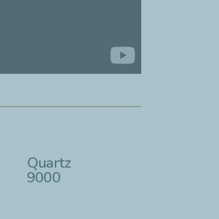
Quartz
9000