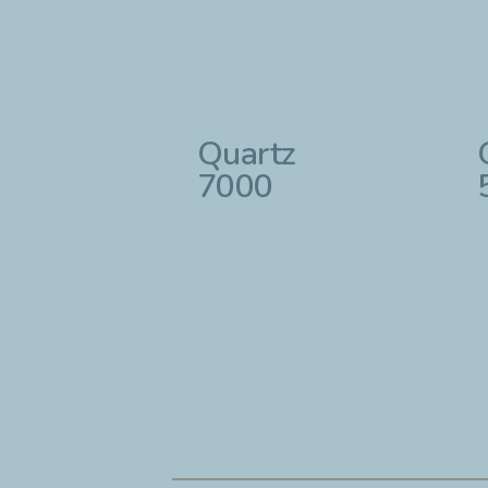
Quartz
7000