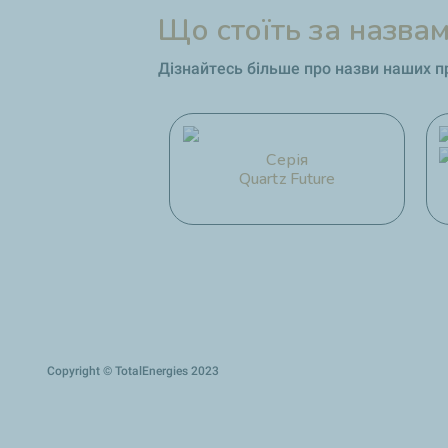
Що стоїть за назвам
Дізнайтесь більше про назви наших пр
Серія
Quartz Future
Copyright © TotalEnergies 2023