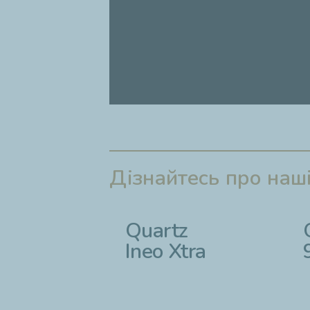
Дізнайтесь про наші
Quartz
Ineo Xtra