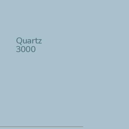
Quartz
3000