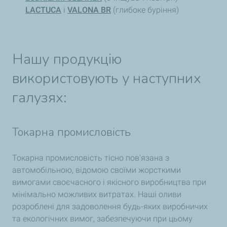
LACTUCA
і
VALONA BR
(глибоке буріння)
Нашу продукцію
використовують у наступних
галузях:
Токарна промисловість
Токарна промисловість тісно пов'язана з
автомобільною, відомою своїми жорсткими
вимогами своєчасного і якісного виробництва при
мінімально можливих витратах. Наші оливи
розроблені для задоволення будь-яких виробничих
та екологічних вимог, забезпечуючи при цьому