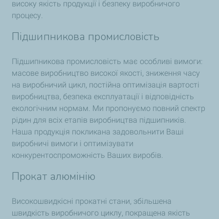
високу якість продукції і безпеку виробничого
процесу.
Підшипникова промисловість
Підшипникова промисловість має особливі вимоги:
масове виробництво високої якості, зниження часу
на виробничий цикл, постійна оптимізація вартості
виробництва, безпека експлуатації і відповідність
екологічним нормам. Ми пропонуємо повний спектр
рідин для всіх етапів виробництва підшипників.
Наша продукція покликана задовольнити Ваші
виробничі вимоги і оптимізувати
конкурентоспроможність Ваших виробів.
Прокат алюмінію
Високошвидкісні прокатні стани, збільшена
швидкість виробничого циклу, покращена якість