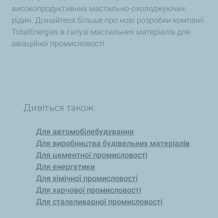
високопродуктивних мастильно-охолоджуючих
рідин. Дізнайтеся більше про нові розробки компанії
TotalEnergies в галузі мастильних матеріалів для
авіаційної промисловості.
Дивіться також:
Для автомобілебудування
Для виробництва будівельних матеріалів
Для цементної промисловості
Для енергетики
Для хімічної промисловості
Для харчової промисловості
Для сталеливарної промисловості