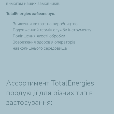
вимогам наших замовників.
TotalEnergies забезпечує:
Зниження витрат на виробництво
Подовженний термін служби інструменту
Поліпшення якості обробки
Збереження здоров'я операторів і
навколишнього середовища
Ассортимент TotalEnergies
продукції для різних типів
застосування: