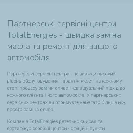
Партнерські сервісні центри
TotalEnergies - швидка заміна
масла та ремонт для вашого
автомобіля
Партнерські сервісні центри - це завжди високий
рівень обслуговування, гарантія якості на кожному
етапі процесу заміни оливи, індивідуальний підхід до
кожного клієнта і його автомобіля. У партнерських
сервісних центрах ви отримуєте набагато більше ніж
просто заміна олива.
Компанія TotalEnergies ретельно обирає та
сертифікує сервісні центри - офіційні пункти