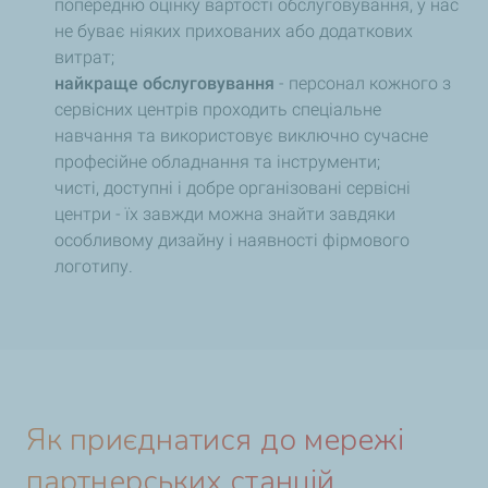
попередню оцінку вартості обслуговування, у нас
не буває ніяких прихованих або додаткових
витрат;
найкраще обслуговування
- персонал кожного з
сервісних центрів проходить спеціальне
навчання та використовує виключно сучасне
професійне обладнання та інструменти;
чисті, доступні і добре організовані сервісні
центри - їх завжди можна знайти завдяки
особливому дизайну і наявності фірмового
логотипу.
Як приєднатися до мережі
партнерських станцій