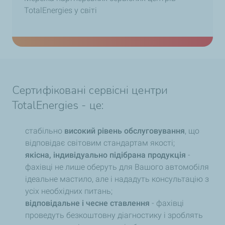
TotalEnergies у світі
Сертифіковані сервісні центри
TotalEnergies - це:
стабільно
високий рівень обслуговування
, що
відповідає світовим стандартам якості;
якісна, індивідуально підібрана продукція
-
фахівці не лише оберуть для Вашого автомобіля
ідеальне мастило, але і нададуть консультацію з
усіх необхідних питань;
відповідальне і чесне ставлення
- фахівці
проведуть безкоштовну діагностику і зроблять