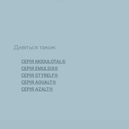
Дивіться також:
СЕРІЯ MODULOTAL®
СЕРІЯ EMULSIS®
СЕРІЯ STYRELF®
СЕРІЯ AQUALT®
СЕРІЯ AZALT®