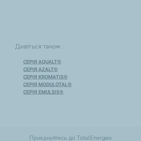
Дивіться також :
СЕРІЯ AQUALT®
СЕРІЯ AZALT®
СЕРІЯ KROMATIS®
СЕРІЯ MODULOTAL®
СЕРІЯ EMULSIS®
Приєднуйтесь до TotalEnergies