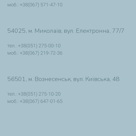
моб.: +38(067) 571-47-10
54025, м. Миколаїв, вул. Електронна, 77/7
тел.: +38(051) 275-00-10
моб.: +38(067) 219-72-36
56501, м. Вознесенськ, вул. Київська, 48
тел.: +38(051) 275-10-20
моб.: +38(067) 647-01-65