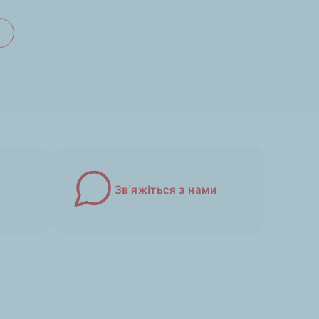
Зв'яжіться з нами