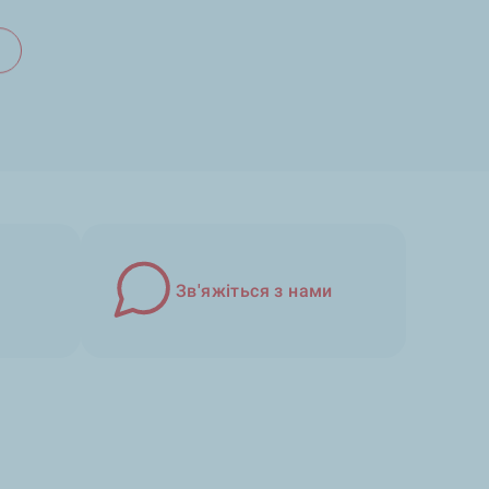
Зв'яжіться з нами