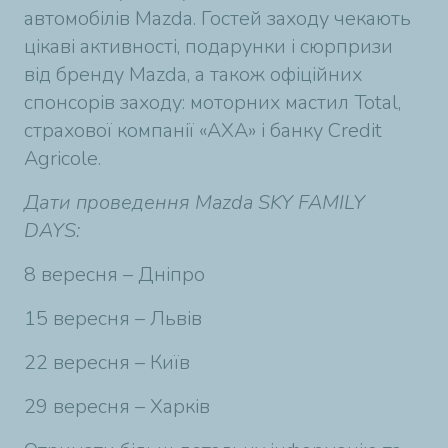
автомобілів Mazda. Гостей заходу чекають
цікаві активності, подарунки і сюрпризи
від бренду Mazda, а також офіційних
спонсорів заходу: моторних мастил Total,
страхової компанії «АХА» і банку Credit
Agricole.
Дати проведення
Mazda SKY FAMILY
DAYS:
8 вересня – Дніпро
15 вересня – Львів
22 вересня – Київ
29 вересня – Харків