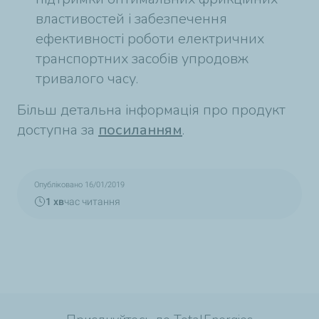
властивостей і забезпечення
ефективності роботи електричних
транспортних засобів упродовж
тривалого часу.
Більш детальна інформація про продукт
доступна за
посиланням
.
Опубліковано 16/01/2019
1 хв
час читання