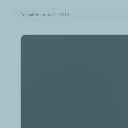
Опубліковано 14/11/2019