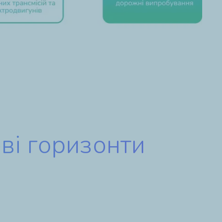
ові горизонти