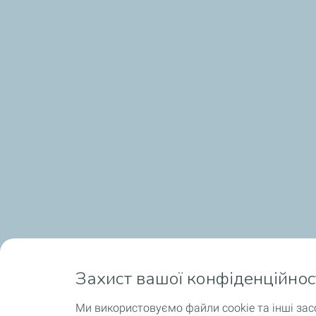
Захист вашої конфіденційнос
Ми використовуємо файли cookie та інші зас