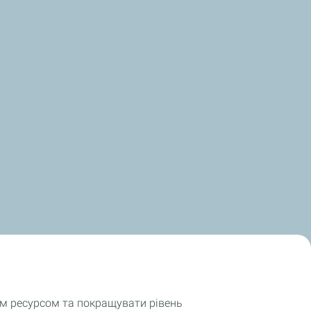
им ресурсом та покращувати рівень