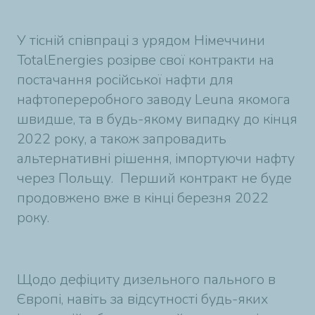
У тісній співпраці з урядом Німеччини
TotalEnergies розірве свої контракти на
постачання російської нафти для
нафтопереробного заводу Leuna якомога
швидше, та в будь-якому випадку до кінця
2022 року, а також запровадить
альтернативні рішення, імпортуючи нафту
через Польщу. Перший контракт не буде
продовжено вже в кінці березня 2022
року.
Щодо дефіциту дизельного пального в
Європі, навіть за відсутності будь-яких