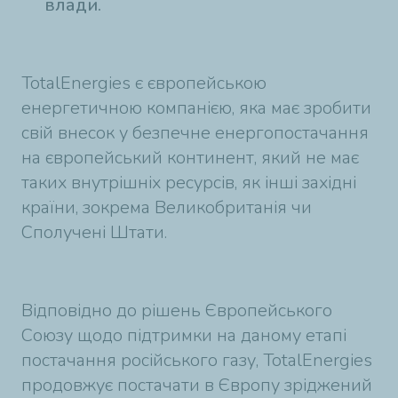
влади.
TotalEnergies є європейською
енергетичною компанією, яка має зробити
свій внесок у безпечне енергопостачання
на європейський континент, який не має
таких внутрішніх ресурсів, як інші західні
країни, зокрема Великобританія чи
Сполучені Штати.
Відповідно до рішень Європейського
Союзу щодо підтримки на даному етапі
постачання російського газу, TotalEnergies
продовжує постачати в Європу зріджений