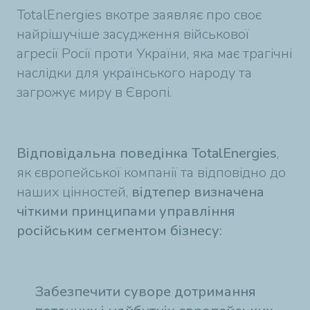
TotalEnergies вкотре заявляє про своє
найрішучіше засудження військової
агресії Росії проти України, яка має трагічні
наслідки для українського народу та
загрожує миру в Європі.
Відповідальна поведінка TotalEnergies
,
як європейської компанії та відповідно до
наших цінностей,
відтепер визначена
чіткими принципами управління
російським сегментом бізнесу:
Забезпечити суворе дотримання