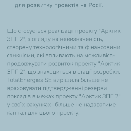
для розвитку проектів на Росії.
Що стосується реалізації проекту "Арктик
ЗПГ 2", з огляду на невизначеність,
створену технологічними та фінансовими
санкціями, які впливають на можливість
продовжувати розвиток проекту "Арктик
ЗПГ 2", що знаходиться в стадії розробки,
TotalEnergies SE вирішила більше не
враховувати підтвердженні резерви
покладів в межах проекту "Арктик ЗПГ 2"
у своїх рахунках і більше не надаватиме
капітал для цього проекту.