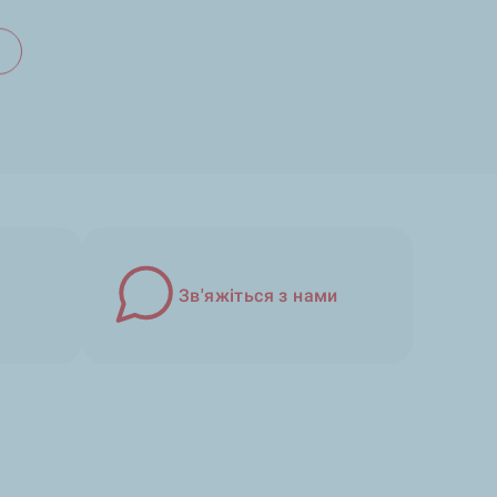
Зв'яжіться з нами