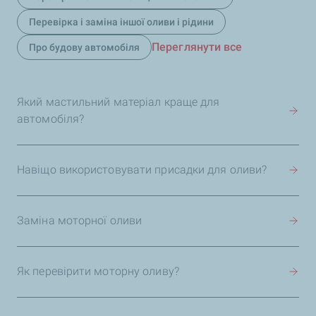
Перевірка і заміна іншої оливи і рідини
Переглянути все
Про будову автомобіля
Який мастильний матеріал краще для
автомобіля?
Навіщо використовувати присадки для оливи?
Заміна моторної оливи
Як перевірити моторну оливу?