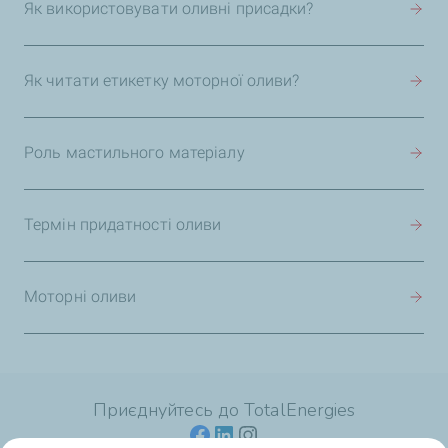
Як використовувати оливні присадки?
Як читати етикетку моторної оливи?
Роль мастильного матеріалу
Термін придатності оливи
Моторні оливи
Приєднуйтесь до TotalEnergies